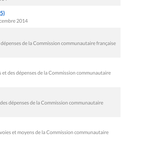
5)
écembre 2014
es dépenses de la Commission communautaire française
tes et des dépenses de la Commission communautaire
al des dépenses de la Commission communautaire
s voies et moyens de la Commission communautaire