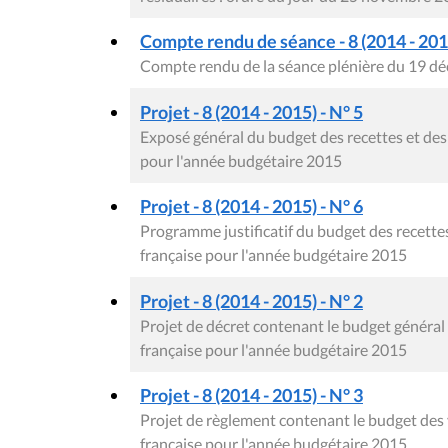
Compte rendu de séance - 8 (2014 - 201
Compte rendu de la séance plénière du 19 d
Projet - 8 (2014 - 2015) - N° 5
Exposé général du budget des recettes et d
pour l'année budgétaire 2015
Projet - 8 (2014 - 2015) - N° 6
Programme justificatif du budget des recet
française pour l'année budgétaire 2015
Projet - 8 (2014 - 2015) - N° 2
Projet de décret contenant le budget génér
française pour l'année budgétaire 2015
Projet - 8 (2014 - 2015) - N° 3
Projet de règlement contenant le budget de
française pour l'année budgétaire 2015