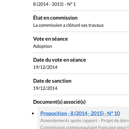
8 (2014 - 2015) - N° 1
État en commission
La commission a clôturé ses travaux
Vote en séance
Adoption
Date du vote en séance
19/12/2014
Date de sanction
19/12/2014
Document(s) associé(s)
Proposition - 8 (2014 - 2015) - N° 10
Amendements après rapport - Projet de décre
Commission communautaire française pour l'a