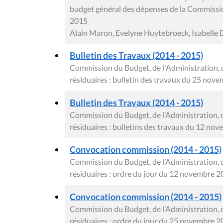
budget général des dépenses de la Commissi
2015
Alain Maron, Evelyne Huytebroeck, Isabelle
Bulletin des Travaux (2014 - 2015)
Commission du Budget, de l'Administration, 
résiduaires : bulletin des travaux du 25 nov
Bulletin des Travaux (2014 - 2015)
Commission du Budget, de l’Administration, 
résiduaires : bulletins des travaux du 12 no
Convocation commission (2014 - 2015)
Commission du Budget, de l’Administration, 
résiduaires : ordre du jour du 12 novembre 
Convocation commission (2014 - 2015)
Commission du Budget, de l’Administration, 
résiduaires : ordre du jour du 25 novembre 