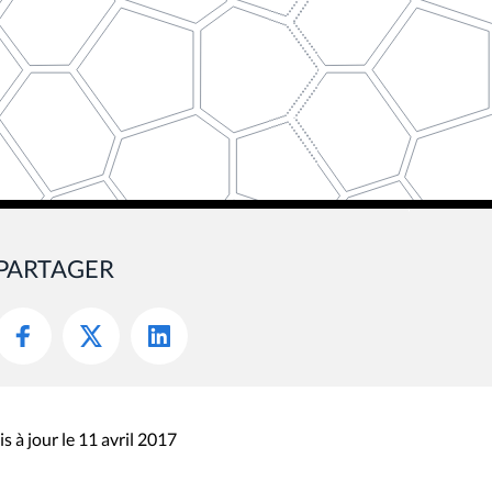
PARTAGER
s à jour le 11 avril 2017