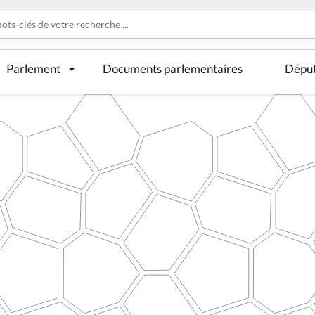
Parlement
Documents parlementaires
Dépu