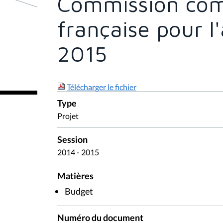
Commission co
française pour l
2015
Télécharger le fichier
Type
Projet
Session
2014 - 2015
Matières
Budget
Numéro du document