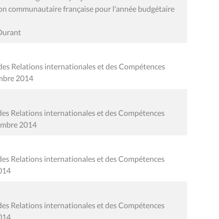
on communautaire française pour l'année budgétaire
 Durant
des Relations internationales et des Compétences
embre 2014
des Relations internationales et des Compétences
vembre 2014
des Relations internationales et des Compétences
2014
des Relations internationales et des Compétences
2014