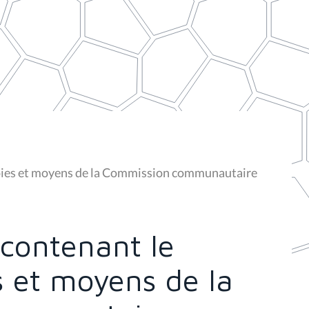
voies et moyens de la Commission communautaire
 contenant le
s et moyens de la