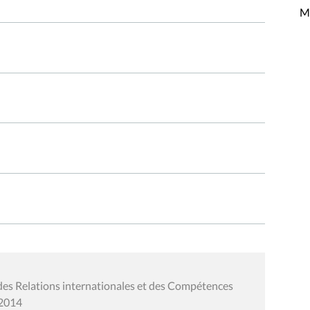
Mi
des Relations internationales et des Compétences
 2014