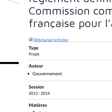
Commission co
française pour 
Télécharger le fichier
Type
Projet
Auteur
Gouvernement
Session
2013 - 2014
Matières