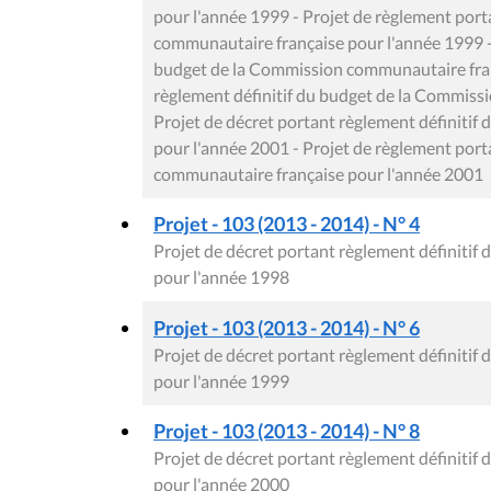
pour l'année 1999 - Projet de règlement port
communautaire française pour l'année 1999 - 
budget de la Commission communautaire fran
règlement définitif du budget de la Commiss
Projet de décret portant règlement définiti
pour l'année 2001 - Projet de règlement port
communautaire française pour l'année 2001
Projet - 103 (2013 - 2014) - N° 4
Projet de décret portant règlement définiti
pour l'année 1998
Projet - 103 (2013 - 2014) - N° 6
Projet de décret portant règlement définiti
pour l'année 1999
Projet - 103 (2013 - 2014) - N° 8
Projet de décret portant règlement définiti
pour l'année 2000