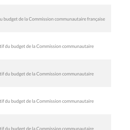
f du budget de la Commission communautaire française
nitif du budget de la Commission communautaire
nitif du budget de la Commission communautaire
nitif du budget de la Commission communautaire
nitif du budget de la Commission communautaire