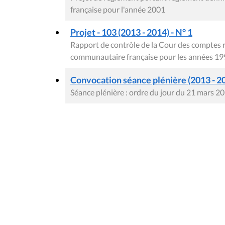
française pour l'année 2001
Projet - 103 (2013 - 2014) - N° 1
Rapport de contrôle de la Cour des comptes 
communautaire française pour les années 19
Convocation séance plénière (2013 - 2
Séance plénière : ordre du jour du 21 mars 2