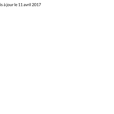
s à jour le 11 avril 2017