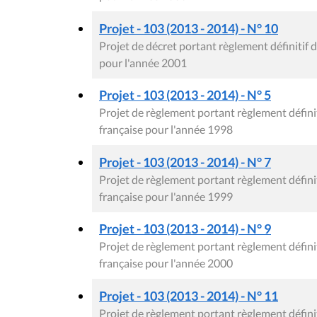
Projet - 103 (2013 - 2014) - N° 10
Projet de décret portant règlement définiti
pour l'année 2001
Projet - 103 (2013 - 2014) - N° 5
Projet de règlement portant règlement défi
française pour l'année 1998
Projet - 103 (2013 - 2014) - N° 7
Projet de règlement portant règlement défi
française pour l'année 1999
Projet - 103 (2013 - 2014) - N° 9
Projet de règlement portant règlement défi
française pour l'année 2000
Projet - 103 (2013 - 2014) - N° 11
Projet de règlement portant règlement défi