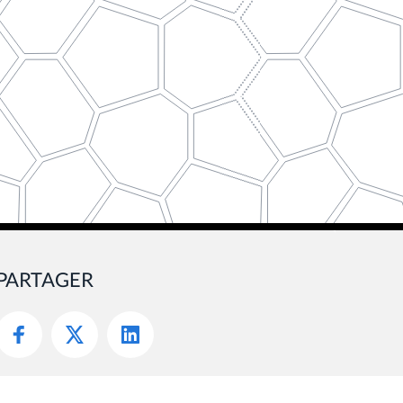
PARTAGER