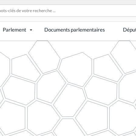
Parlement
Documents parlementaires
Dépu