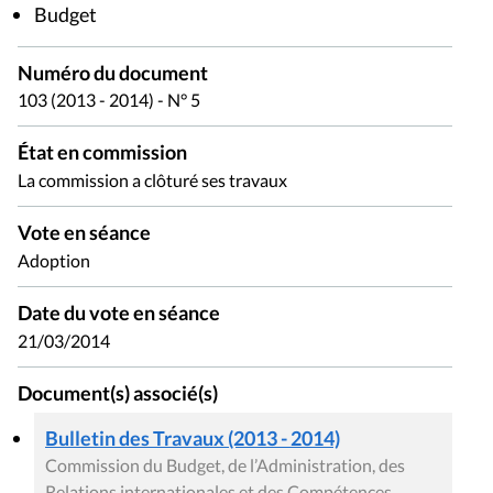
Budget
Numéro du document
103 (2013 - 2014) - N° 5
État en commission
La commission a clôturé ses travaux
Vote en séance
Adoption
Date du vote en séance
21/03/2014
Document(s) associé(s)
Bulletin des Travaux (2013 - 2014)
Commission du Budget, de l’Administration, des
Relations internationales et des Compétences