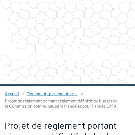
Accueil
Documents parlementaires
Projet de règlement portant règlement définitif du budget de
la Commission communautaire française pour l'année 1998
Projet de règlement portant