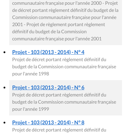
communautaire française pour l'année 2000 - Projet
de décret portant règlement définitif du budget de la
Commission communautaire française pour l'année
2001 - Projet de règlement portant règlement
définitif du budget de la Commission
communautaire française pour l'année 2001
Projet - 103 (2013 - 2014) - N° 4
Projet de décret portant règlement définitif du
budget de la Commission communautaire française
pour l'année 1998
Projet - 103 (2013 - 2014) - N° 6
Projet de décret portant règlement définitif du
budget de la Commission communautaire française
pour l'année 1999
Projet - 103 (2013 - 2014) - N° 8
Projet de décret portant règlement définitif du