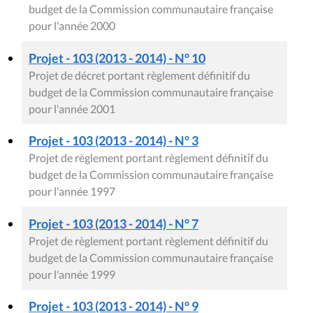
budget de la Commission communautaire française
pour l'année 2000
Projet - 103 (2013 - 2014) - N° 10
Projet de décret portant règlement définitif du
budget de la Commission communautaire française
pour l'année 2001
Projet - 103 (2013 - 2014) - N° 3
Projet de règlement portant règlement définitif du
budget de la Commission communautaire française
pour l'année 1997
Projet - 103 (2013 - 2014) - N° 7
Projet de règlement portant règlement définitif du
budget de la Commission communautaire française
pour l'année 1999
Projet - 103 (2013 - 2014) - N° 9