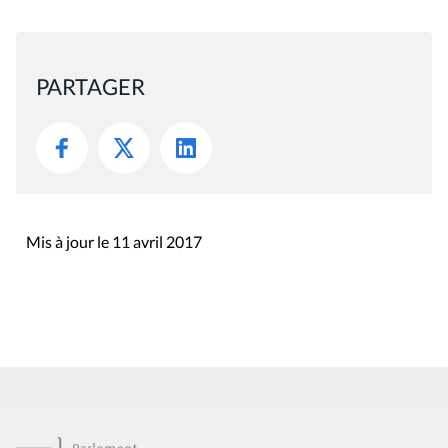
PARTAGER
Mis à jour le 11 avril 2017