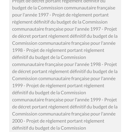
Projet de décret portant règlement définitif du
budget de la Commission communautaire française
pour l'année 1997 - Projet de règlement portant
règlement définitif du budget de la Commission
communautaire française pour l'année 1997 - Projet
de décret portant règlement définitif du budget de la
Commission communautaire française pour l'année
1998 - Projet de règlement portant règlement
définitif du budget de la Commission
communautaire française pour l'année 1998 - Projet
de décret portant règlement définitif du budget de la
Commission communautaire française pour l'année
1999 - Projet de règlement portant règlement
définitif du budget de la Commission
communautaire française pour l'année 1999 - Projet
de décret portant règlement définitif du budget de la
Commission communautaire française pour l'année
2000 - Projet de règlement portant règlement
définitif du budget de la Commission