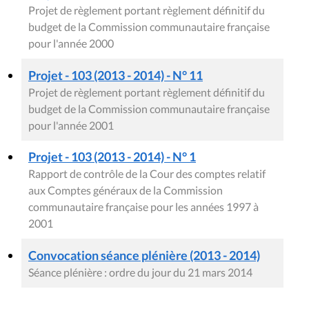
Projet de règlement portant règlement définitif du
budget de la Commission communautaire française
pour l'année 2000
Projet - 103 (2013 - 2014) - N° 11
Projet de règlement portant règlement définitif du
budget de la Commission communautaire française
pour l'année 2001
Projet - 103 (2013 - 2014) - N° 1
Rapport de contrôle de la Cour des comptes relatif
aux Comptes généraux de la Commission
communautaire française pour les années 1997 à
2001
Convocation séance plénière (2013 - 2014)
Séance plénière : ordre du jour du 21 mars 2014