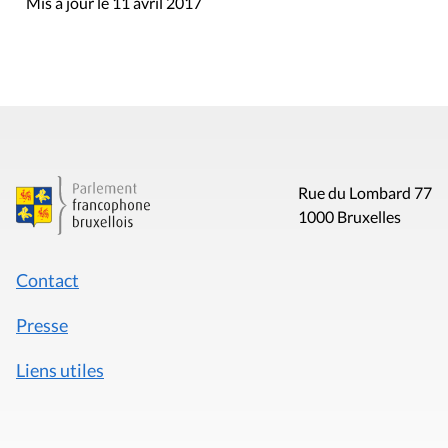
Mis à jour le 11 avril 2017
Rue du Lombard 77
1000 Bruxelles
Contact
Presse
Liens utiles