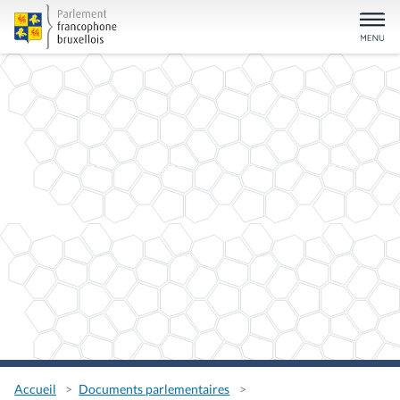
Accueil
Documents parlementaires