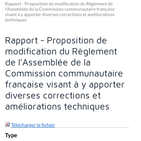
Rapport - Proposition de modification du Règlement de
l'Assemblée de la Commission communautaire française
visant à y apporter diverses corrections et améliorations
techniques
Rapport - Proposition de
modification du Règlement
de l'Assemblée de la
Commission communautaire
française visant à y apporter
diverses corrections et
améliorations techniques
Télécharger le fichier
Type