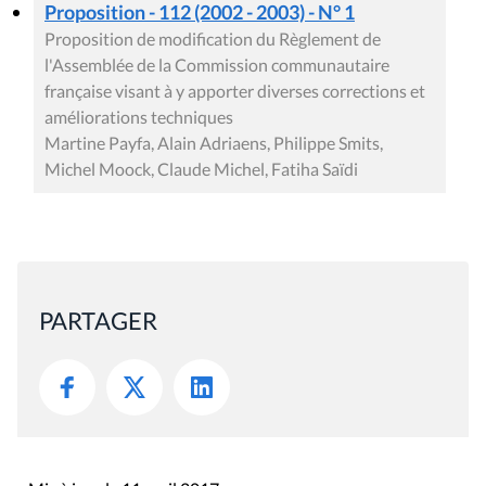
Proposition - 112 (2002 - 2003) - N° 1
Proposition de modification du Règlement de
l'Assemblée de la Commission communautaire
française visant à y apporter diverses corrections et
améliorations techniques
Martine Payfa, Alain Adriaens, Philippe Smits,
Michel Moock, Claude Michel, Fatiha Saïdi
PARTAGER