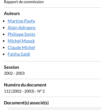
Rapport de commission
Auteurs
Martine Payfa
Alain Adriaens
Philippe Smits
Michel Moock
Claude Michel
Fatiha Saïdi
Session
2002 - 2003
Numéro du document
112 (2002 - 2003) - N° 2
Document(s) associé(s)