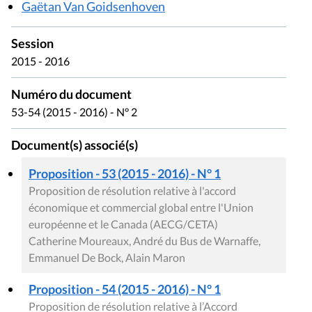
Gaëtan Van Goidsenhoven
Session
2015 - 2016
Numéro du document
53-54 (2015 - 2016) - N° 2
Document(s) associé(s)
Proposition - 53 (2015 - 2016) - N° 1
Proposition de résolution relative à l'accord
économique et commercial global entre l'Union
européenne et le Canada (AECG/CETA)
Catherine Moureaux, André du Bus de Warnaffe,
Emmanuel De Bock, Alain Maron
Proposition - 54 (2015 - 2016) - N° 1
Proposition de résolution relative à l’Accord