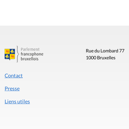
Rue du Lombard 77
1000 Bruxelles
Contact
Presse
Liens utiles