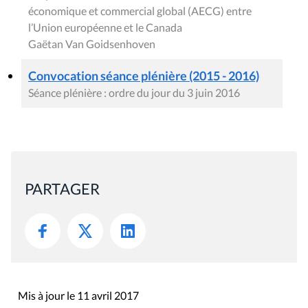
économique et commercial global (AECG) entre
l’Union européenne et le Canada
Gaëtan Van Goidsenhoven
Convocation séance plénière (2015 - 2016)
Séance plénière : ordre du jour du 3 juin 2016
PARTAGER
Mis à jour le 11 avril 2017