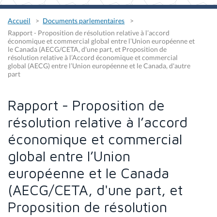
Accueil
Documents parlementaires
Rapport - Proposition de résolution relative à l’accord
économique et commercial global entre l’Union européenne et
le Canada (AECG/CETA, d'une part, et Proposition de
résolution relative à l’Accord économique et commercial
global (AECG) entre l’Union européenne et le Canada, d'autre
part
Rapport - Proposition de
résolution relative à l’accord
économique et commercial
global entre l’Union
européenne et le Canada
(AECG/CETA, d'une part, et
Proposition de résolution