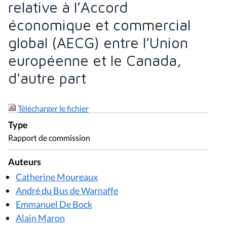
relative à l’Accord
économique et commercial
global (AECG) entre l’Union
européenne et le Canada,
d'autre part
Télécharger le fichier
Type
Rapport de commission
Auteurs
Catherine Moureaux
André du Bus de Warnaffe
Emmanuel De Bock
Alain Maron