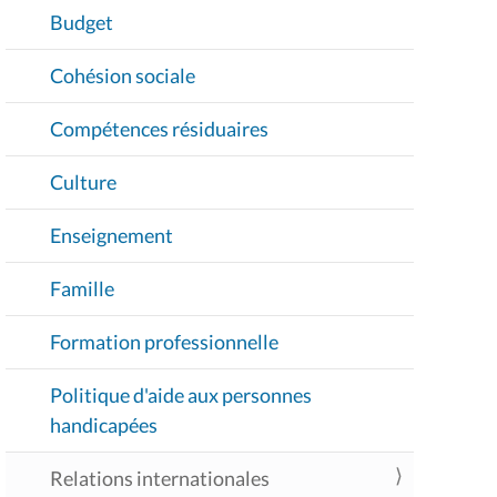
Budget
Cohésion sociale
Compétences résiduaires
Culture
Enseignement
Famille
Formation professionnelle
Politique d'aide aux personnes
handicapées
Relations internationales