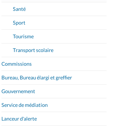
Santé
Sport
Tourisme
Transport scolaire
Commissions
Bureau, Bureau élargi et greffier
Gouvernement
Service de médiation
Lanceur d'alerte