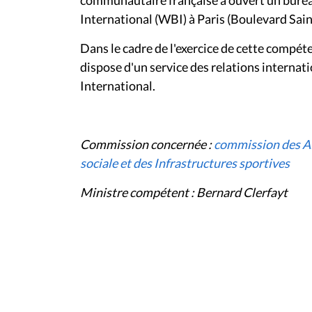
International (WBI) à Paris (Boulevard Sai
Dans le cadre de l'exercice de cette comp
dispose d'un service des relations internat
International.
Commission concernée :
commission des Aff
sociale et des Infrastructures sportives
Ministre compétent : Bernard Clerfayt