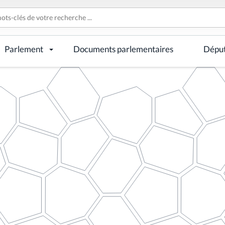
Parlement
Documents parlementaires
Dépu