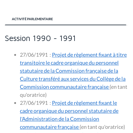
ACTIVITÉ PARLEMENTAIRE
Session 1990 - 1991
27/06/1991
:
Projet de règlement fixant à titre
transitoire le cadre organique du personnel
statutaire de la Commission française de la
Culture transféré aux services du Collège de la
Commission communautaire française
(en tant
qu'oratrice)
27/06/1991
:
Projet de règlement fixant le
cadre organique du personnel statutaire de
l'Administration de la Commission
communautaire française
(en tant qu'oratrice)