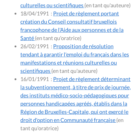
culturelles ou scientifiques
(en tant qu'auteure)
18/04/1991
:
Projet de règlement portant
création du Conseil consultatif bruxellois
francophone de l'Aide aux personnes et de la
Santé
(en tant qu'oratrice)
26/02/1991
:
Proposition de résolution
tendant à garantir l'emploi du français dans les
manifestations et réunions culturelles ou
scientifiques
(en tant qu'auteure)
16/01/1991
:
Projet de règlement déterminant
la subventionnement, à titre de prix de journée,
des instituts médico-socio-pédagogiques pour
personnes handicapées agréés, établis dans la
Région de Bruxelles-Capitale, qui ont exercé le
droit d'option en Communauté française
(en
tant qu'oratrice)